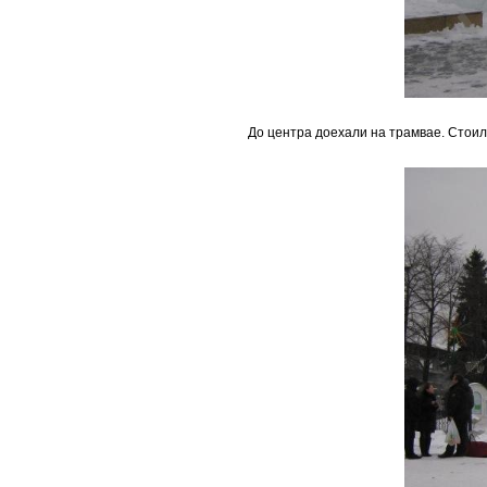
До центра доехали на трамвае. Стоил 