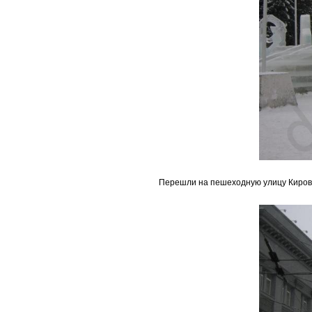
Перешли на пешеходную улицу Киров