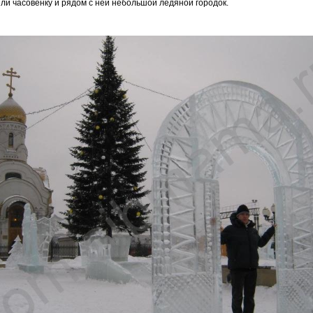
ли часовенку и рядом с ней небольшой ледяной городок.