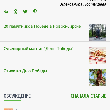
Александра Постышева
20 памятников Победе в Новосибирске
Сувенирный магнит "День Победы"
Стихи ко Дню Победы
ОБСУЖДЕНИЕ
СНАЧАЛА СТАРЫЕ