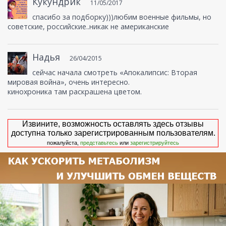
Кукундрик
11/05/2017
спасибо за подборку)))любим военные фильмы, но
советские, российские..никак не американские
Надья
26/04/2015
сейчас начала смотреть «Апокалипсис: Вторая
мировая война», очень интересно.
кинохроника там раскрашена цветом.
Извините, возможность оставлять здесь отзывы
доступна только зарегистрированным пользователям.
пожалуйста,
представьтесь
или
зарегистрируйтесь