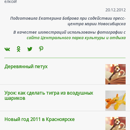
елкой!
20.12.2012
Подготовила Екатерина Боброва при содействии пресс-
центра мэрии Новосибирска
В качестве иллюстраций использованы фотографии с
сайта Центрального парка культуры и отдыха
Деревянный петух
Урок: как сделать тигра из воздушных
шариков
Новый год 2011 в Красноярске