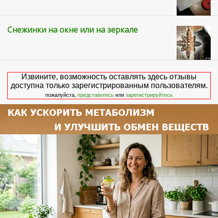
Снежинки на окне или на зеркале
Извините, возможность оставлять здесь отзывы
доступна только зарегистрированным пользователям.
пожалуйста,
представьтесь
или
зарегистрируйтесь