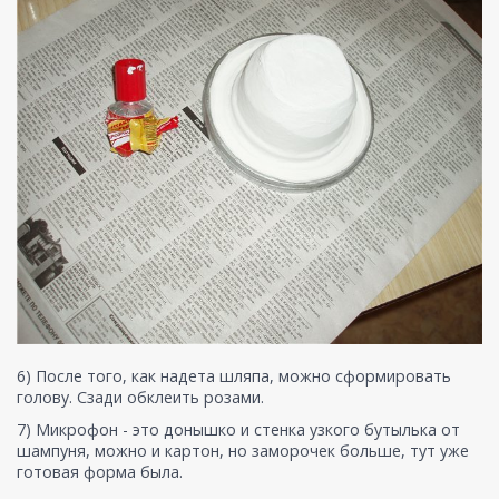
6) После того, как надета шляпа, можно сформировать
голову. Сзади обклеить розами.
7) Микрофон - это донышко и стенка узкого бутылька от
шампуня, можно и картон, но заморочек больше, тут уже
готовая форма была.