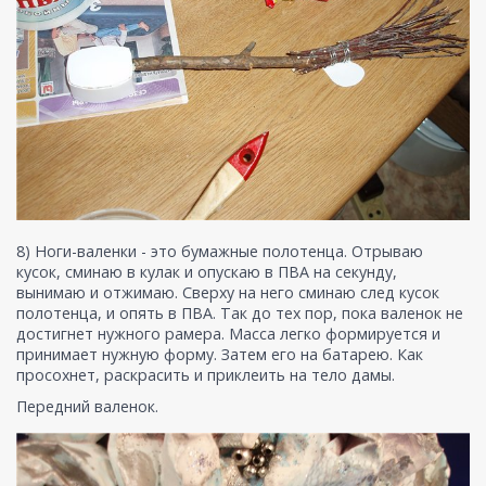
8) Ноги-валенки - это бумажные полотенца. Отрываю
кусок, сминаю в кулак и опускаю в ПВА на секунду,
вынимаю и отжимаю. Сверху на него сминаю след кусок
полотенца, и опять в ПВА. Так до тех пор, пока валенок не
достигнет нужного рамера. Масса легко формируется и
принимает нужную форму. Затем его на батарею. Как
просохнет, раскрасить и приклеить на тело дамы.
Передний валенок.