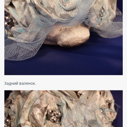
Задний валенок.