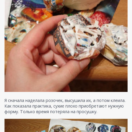
Я сначала наделала розочек, высушила их, а потом клеила.
Как показала практика, сухие плохо приобретают нужную
форму. Только время потеряла на просушку.