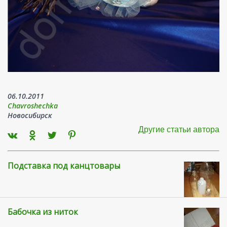
06.10.2011
Chavroshechka
Новосибирск
Другие статьи автора
Подставка под канцтовары
Бабочка из ниток