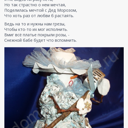
Но так страстно о нем мечтая,
Поделилась мечтой с Дед Морозом,
Что хоть раз от любви б растаять.
Ведь на то и нужны нам грезы,
Чтобы кто-то их мог исполнить.
Вмиг всё платье покрыли розы, -
Снежной бабе будет что вспомнить.