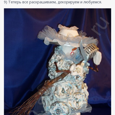
9) Теперь все раскрашиваем, декорируем и любуемся.