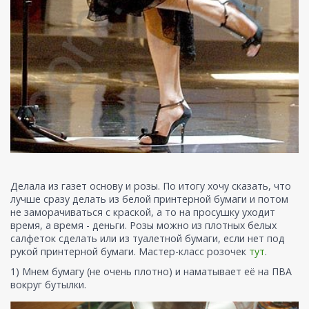
Делала из газет основу и розы. По итогу хочу сказать, что
лучше сразу делать из белой принтерной бумаги и потом
не заморачиваться с краской, а то на просушку уходит
время, а время - деньги. Розы можно из плотных белых
салфеток сделать или из туалетной бумаги, если нет под
рукой принтерной бумаги. Мастер-класс розочек
тут
.
1) Мнем бумагу (не очень плотно) и наматывает её на ПВА
вокруг бутылки.