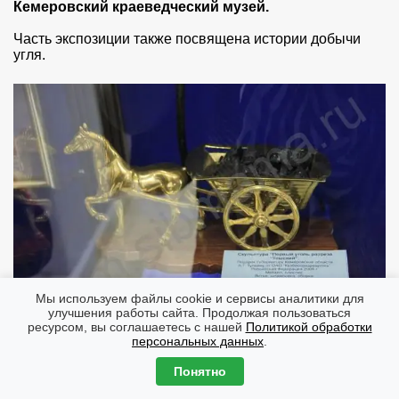
Кемеровский краеведческий музей.
Часть экспозиции также посвящена истории добычи
угля.
Мы используем файлы cookie и сервисы аналитики для
улучшения работы сайта. Продолжая пользоваться
ресурсом, вы соглашаетесь с нашей
Политикой обработки
персональных данных
.
Но есть и много другого интересного.
Понятно