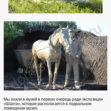
Мы ехали в музей в первую очередь ради экспозиции
«Шахта», которая располагается в подвальном
помещении музея.