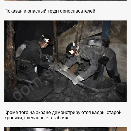
Показан и опасный труд горноспасателей.
Кроме того на экране демонстрируются кадры старой
хроники, сделанные в забоях..