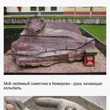
Мой любимый памятник в Кемерово - рука, качающая
колыбель.