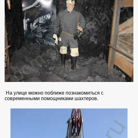
На улице можно поближе познакомиться с
современными помощниками шахтеров.