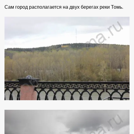
Сам город располагается на двух берегах реки Томь.