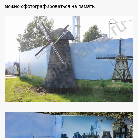
можно сфотографироваться на память,