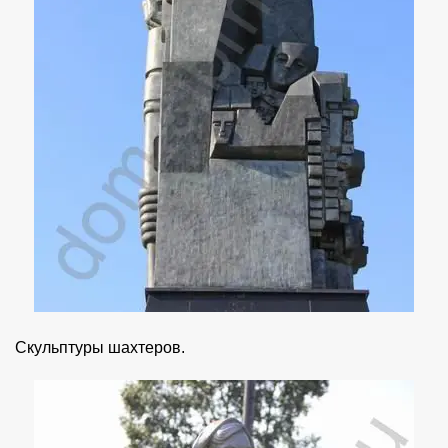
Скульптуры шахтеров.