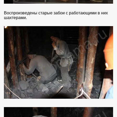
Воспроизведены старые забои с работающими в них
шахтерами.