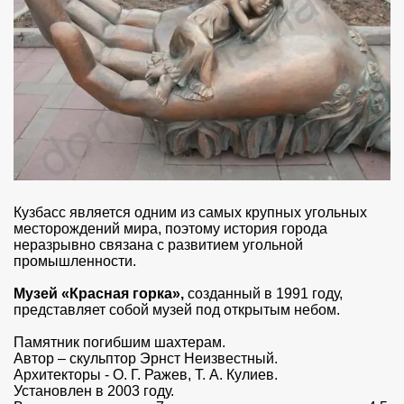
Кузбасс является одним из самых крупных угольных
месторождений мира, поэтому история города
неразрывно связана с развитием угольной
промышленности.
Музей «Красная горка»,
созданный в 1991 году,
представляет собой музей под открытым небом.
Памятник погибшим шахтерам.
Автор – скульптор Эрнст Неизвестный.
Архитекторы - О. Г. Ражев, Т. А. Кулиев.
Установлен в 2003 году.