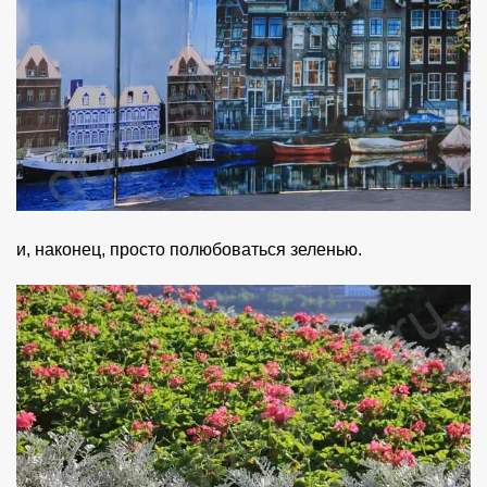
и, наконец, просто полюбоваться зеленью.