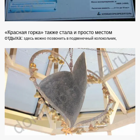
«Красная горка» также стала и просто местом
отдыха:
здесь можно позвонить в подвенечный колокольчик,