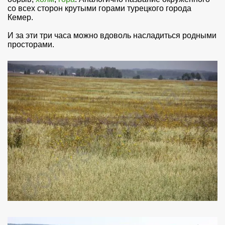
со всех сторон крутыми горами турецкого города
Кемер.
И за эти три часа можно вдоволь насладиться родными
просторами.