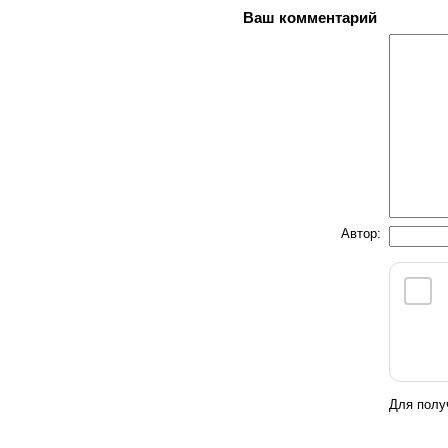
Ваш комментарий
Автор:
Для полу